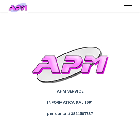
APM SERVICE
INFORMATICA DAL 1991
per contatti 3894507837