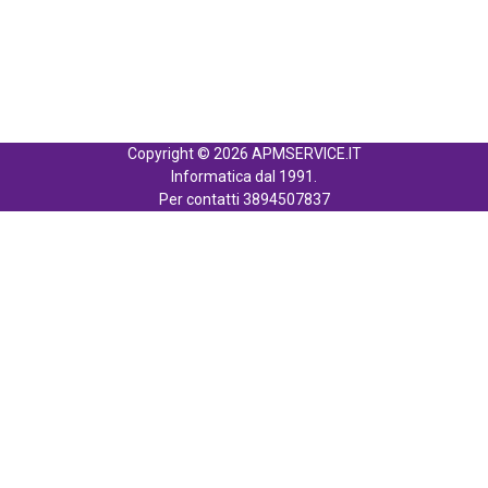
Copyright © 2026 APMSERVICE.IT
Informatica dal 1991.
Per contatti 3894507837